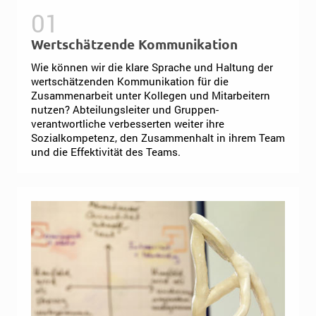
Wertschätzende Kommunikation
Wie können wir die klare Sprache und Haltung der
wertschätzenden Kommunikation für die
Zusammenarbeit unter Kollegen und Mitarbeitern
nutzen? Abteilungsleiter und Gruppen-
verantwortliche verbesserten weiter ihre
Sozialkompetenz, den Zusammenhalt in ihrem Team
und die Effektivität des Teams.