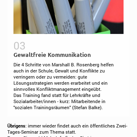
Gewaltfreie Kommunikation
Die 4 Schritte von Marshall B. Rosenberg helfen
auch in der Schule, Gewalt und Konflikte zu
verringern oder zu vermeiden: gute
Lösungsstrategien werden erarbeitet und ein
sinnvolles Konfliktmanagement eingeübt.
Das Training fand statt für Lehrkräfte und
Sozialarbeiter/innen - kurz: Mitarbeitende in
"sozialen Trainingsräumen" (Stefan Balke).
Übrigens
: immer wieder findet auch ein öffentliches Zwei-
Tages-Seminar zum Thema statt.