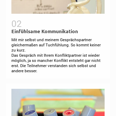
Einfühlsame Kommunikation
Mit mir selbst und meinem Gesprächspartner
gleichermaßen auf Tuchfühlung. So kommt keiner
zu kurz.
Das Gespräch mit Ihrem Konfliktpartner ist wieder
möglich, ja so mancher Konflikt entsteht gar nicht
erst. Die Teilnehmer verstanden sich selbst und
andere besser.