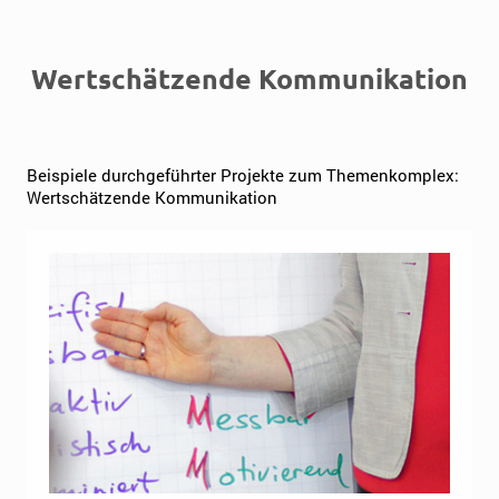
Wertschätzende Kommunikation
Beispiele durchgeführter Projekte zum Themenkomplex:
Wertschätzende Kommunikation