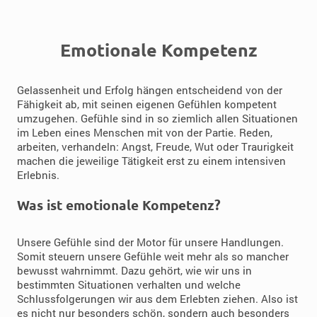
Emotionale Kompetenz
Gelassenheit und Erfolg hängen entscheidend von der
Fähigkeit ab, mit seinen eigenen Gefühlen kompetent
umzugehen. Gefühle sind in so ziemlich allen Situationen
im Leben eines Menschen mit von der Partie. Reden,
arbeiten, verhandeln: Angst, Freude, Wut oder Traurigkeit
machen die jeweilige Tätigkeit erst zu einem intensiven
Erlebnis.
Was ist emotionale Kompetenz?
Unsere Gefühle sind der Motor für unsere Handlungen.
Somit steuern unsere Gefühle weit mehr als so mancher
bewusst wahrnimmt. Dazu gehört, wie wir uns in
bestimmten Situationen verhalten und welche
Schlussfolgerungen wir aus dem Erlebten ziehen. Also ist
es nicht nur besonders schön, sondern auch besonders