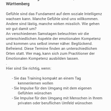
Württemberg
Gefühle sind das Fundament auf dem soziale Intelligenz
wachsen kann. Manche Gefühle sind uns willkommen.
Andere sind lästig, manche wirken misslich. Wie gehen
wir gut damit um?
An verschiedenen Samstagen beleuchten wir die
unterschiedlichen Aspekte der emotionalen Kompetenz
und kommen uns selbst immer näher. Beglückend.
Befreiend. Diese Termine finden an unterschiedlichen
Orten statt. Wer mag, kann sich zum Practitioner der
Emotionalen Kompetenz ausbilden lassen.
.
Hier sind Sie richtig, wenn:
- Sie das Training kompakt an einem Tag
kennenlernen wollen
- Sie Impulse für den Umgang mit dem eigenen
Gefühlen wünschen
- Sie Impulse für den Umgang mit Menschen in Ihrem
privaten oder beruflichen Umfeld wünschen