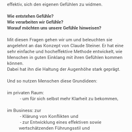
effektiv, sich den eigenen Gefühlen zu widmen.
Wie entstehen Gefühle?
Wie verarbeiten wir Gefühle?
Worauf möchten uns unsere Gefühle hinweisen?
Mit diesen Fragen gehen wir um und beleuchten sie
angelehnt an das Konzept von Claude Steiner. Er hat eine
sehr einfache und hocheffektive Methode entwickelt, wie
Menschen in guten Einklang mit ihren Gefühlen kommen
können.
Dabei hat ihn die Haltung der Augenhöhe stark geprägt.
Und so nutzen Menschen diese Grundideen:
im privaten Raum:
- um für sich selbst mehr Klarheit zu bekommen,
im Business: zur
- Klärung von Konflikten und
- zur Entwicklung eines effektiven sowie
wertschätzenden Führungsstil und