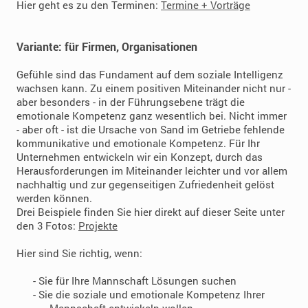
Hier geht es zu den Terminen:
Termine + Vorträge
Variante: für Firmen, Organisationen
Gefühle sind das Fundament auf dem soziale Intelligenz
wachsen kann.
Zu einem positiven Miteinander nicht nur -
aber besonders - in der Führungsebene trägt die
emotionale Kompetenz ganz wesentlich bei. Nicht immer
- aber oft - ist die Ursache von Sand im Getriebe fehlende
kommunikative und emotionale Kompetenz. Für Ihr
Unternehmen entwickeln wir ein Konzept, durch das
Herausforderungen im Miteinander leichter und vor allem
nachhaltig und zur gegenseitigen Zufriedenheit gelöst
werden können.
Drei Beispiele finden Sie hier direkt auf dieser Seite unter
den 3 Fotos:
Projekte
Hier sind Sie richtig, wenn:
- Sie für Ihre Mannschaft Lösungen suchen
- Sie die soziale und emotionale Kompetenz Ihrer