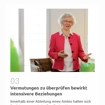
Vermutungen zu überprüfen bewirkt
intensivere Beziehungen
Innerhalb einer Abteilung eines Amtes hatten sich