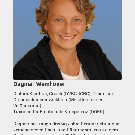
Dagmar Wemhöner
Diplom-Kauffrau, Coach (DVBC, IOBC), Team- und
Organisationsentwicklerin (Metatheorie der
Veränderung);
Trainerin für Emotionale Kompetenz (DGEK)
Dagmar hat knapp dreißig Jahre Berufserfahrung in
verschiedenen Fach- und Führungsrollen in einem