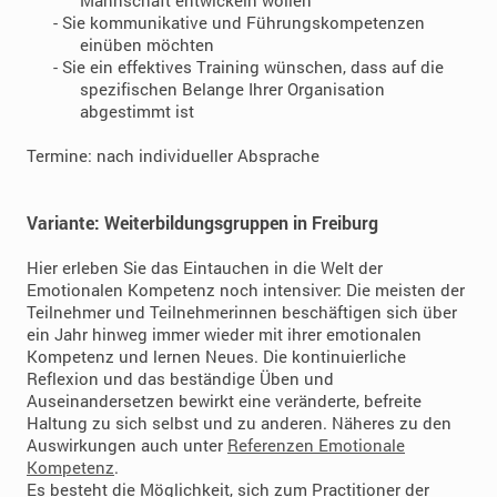
Mannschaft entwickeln wollen
- Sie kommunikative und Führungskompetenzen
einüben möchten
- Sie ein effektives Training wünschen, dass auf die
spezifischen Belange Ihrer Organisation
abgestimmt ist
Termine: nach individueller Absprache
Variante: Weiterbildungsgruppen in Freiburg
Hier erleben Sie das Eintauchen in die Welt der
Emotionalen Kompetenz noch intensiver: Die meisten der
Teilnehmer und Teilnehmerinnen beschäftigen sich über
ein Jahr hinweg immer wieder mit ihrer emotionalen
Kompetenz und lernen Neues. Die kontinuierliche
Reflexion und das beständige Üben und
Auseinandersetzen bewirkt eine veränderte, befreite
Haltung zu sich selbst und zu anderen. Näheres zu den
Auswirkungen auch unter
Referenzen Emotionale
Kompetenz
.
Es besteht die Möglichkeit, sich zum Practitioner der