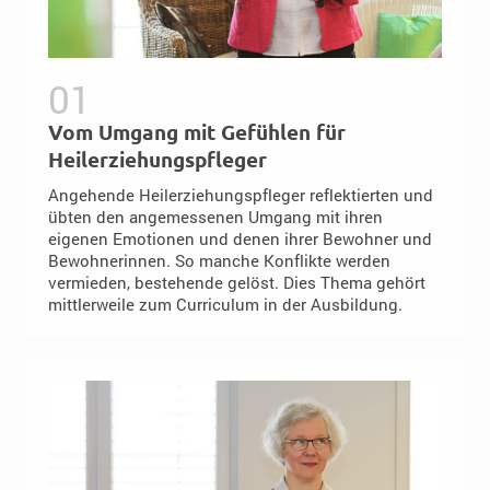
Vom Umgang mit Gefühlen für
Heilerziehungspfleger
Angehende Heilerziehungspfleger reflektierten und
übten den angemessenen Umgang mit ihren
eigenen Emotionen und denen ihrer Bewohner und
Bewohnerinnen. So manche Konflikte werden
vermieden, bestehende gelöst. Dies Thema gehört
mittlerweile zum Curriculum in der Ausbildung.