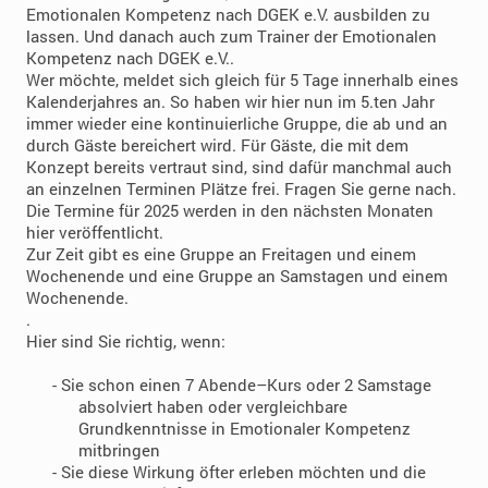
Emotionalen Kompetenz nach DGEK e.V. ausbilden zu
lassen. Und danach auch zum Trainer der Emotionalen
Kompetenz nach DGEK e.V..
Wer möchte, meldet sich gleich für 5 Tage innerhalb eines
Kalenderjahres an. So haben wir hier nun im 5.ten Jahr
immer wieder eine kontinuierliche Gruppe, die ab und an
durch Gäste bereichert wird. Für Gäste, die mit dem
Konzept bereits vertraut sind, sind dafür manchmal auch
an einzelnen Terminen Plätze frei. Fragen Sie gerne nach.
Die Termine für 2025 werden in den nächsten Monaten
hier veröffentlicht.
Zur Zeit gibt es eine Gruppe an Freitagen und einem
Wochenende und eine Gruppe an Samstagen und einem
Wochenende.
.
Hier sind Sie richtig, wenn:
- Sie schon einen 7 Abende–Kurs oder 2 Samstage
absolviert haben oder vergleichbare
Grundkenntnisse in Emotionaler Kompetenz
mitbringen
- Sie diese Wirkung öfter erleben möchten und die