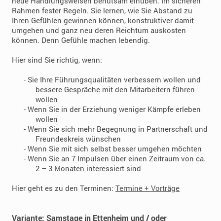
neue Handlungsweisen behutsam einüben. Im sicheren
Rahmen fester Regeln. Sie lernen, wie Sie Abstand zu
Ihren Gefühlen gewinnen können, konstruktiver damit
umgehen und ganz neu deren Reichtum auskosten
können. Denn Gefühle machen lebendig.
Hier sind Sie richtig, wenn:
- Sie Ihre Führungsqualitäten verbessern wollen und
bessere Gespräche mit den Mitarbeitern führen
wollen
- Wenn Sie in der Erziehung weniger Kämpfe erleben
wollen
- Wenn Sie sich mehr Begegnung in Partnerschaft und
Freundeskreis wünschen
- Wenn Sie mit sich selbst besser umgehen möchten
- Wenn Sie an 7 Impulsen über einen Zeitraum von ca.
2 – 3 Monaten interessiert sind
Hier geht es zu den Terminen:
Termine + Vorträge
Variante: Samstage in Ettenheim und / oder