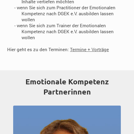
Inhalte vertiefen möchten
- wenn Sie sich zum Practitioner der Emotionalen
Kompetenz nach DGEK e.V. ausbilden lassen
wollen
- wenn Sie sich zum Trainer der Emotionalen
Kompetenz nach DGEK e.V. ausbilden lassen
wollen
Hier geht es zu den Terminen:
Termine + Vorträge
Emotionale Kompetenz
Partnerinnen