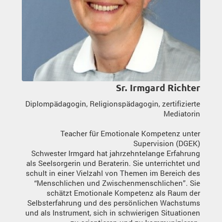
Sr. Irmgard Richter
Diplompädagogin, Religionspädagogin, zertifizierte
Mediatorin
Teacher für Emotionale Kompetenz unter
Supervision (DGEK)
Schwester Irmgard hat jahrzehntelange Erfahrung
als Seelsorgerin und Beraterin. Sie unterrichtet und
schult in einer Vielzahl von Themen im Bereich des
“Menschlichen und Zwischenmenschlichen”. Sie
schätzt Emotionale Kompetenz als Raum der
Selbsterfahrung und des persönlichen Wachstums
und als Instrument, sich in schwierigen Situationen