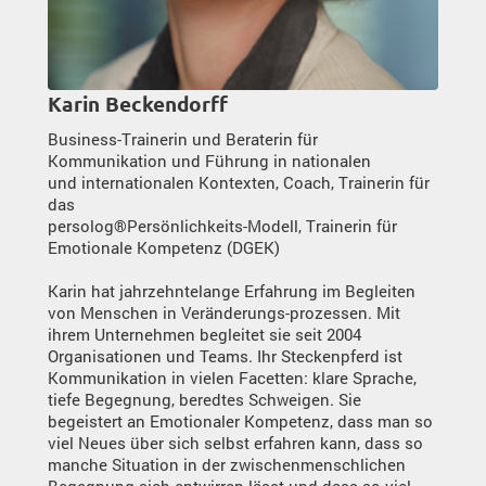
Karin Beckendorff
Business-Trainerin und Beraterin für
Kommunikation und Führung in nationalen
und internationalen Kontexten, Coach, Trainerin für
das
persolog®Persönlichkeits-Modell, Trainerin für
Emotionale Kompetenz (DGEK)
Karin hat jahrzehntelange Erfahrung im Begleiten
von Menschen in Veränderungs-prozessen. Mit
ihrem Unternehmen begleitet sie seit 2004
Organisationen und Teams. Ihr Steckenpferd ist
Kommunikation in vielen Facetten: klare Sprache,
tiefe Begegnung, beredtes Schweigen. Sie
begeistert an Emotionaler Kompetenz, dass man so
viel Neues über sich selbst erfahren kann, dass so
manche Situation in der zwischenmenschlichen