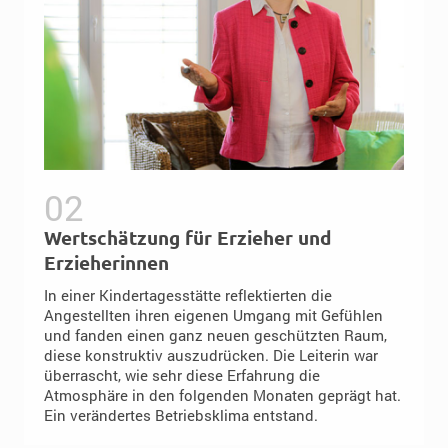
Wertschätzung für Erzieher und
Erzieherinnen
In einer Kindertagesstätte reflektierten die
Angestellten ihren eigenen Umgang mit Gefühlen
und fanden einen ganz neuen geschützten Raum,
diese konstruktiv auszudrücken. Die Leiterin war
überrascht, wie sehr diese Erfahrung die
Atmosphäre in den folgenden Monaten geprägt hat.
Ein verändertes Betriebsklima entstand.