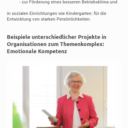
- zur Förderung eines besseren Betriebsklima und
in sozialen Einrichtungen wie Kindergarten: für die
Entwicklung von starken Persönlichkeiten.
Beispiele unterschiedlicher Projekte in
Organisationen zum Themenkomplex:
Emotionale Kompetenz